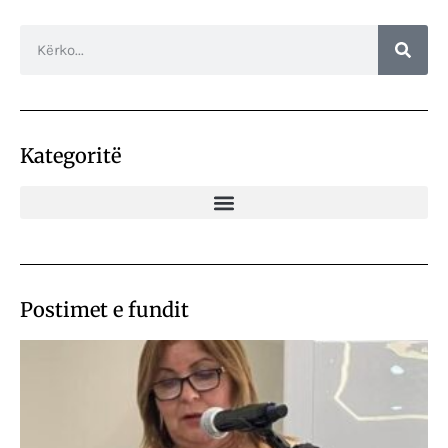
Kategoritë
Postimet e fundit