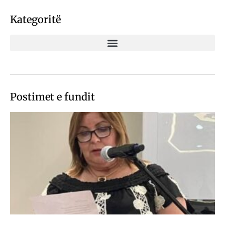
Kategoritë
Postimet e fundit