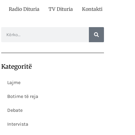
Radio Dituria
TV Dituria
Kontakti
Kategoritë
Lajme
Botime të reja
Debate
Intervista