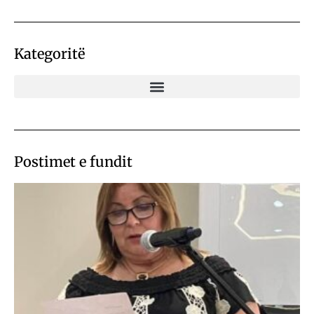
Kategoritë
Postimet e fundit