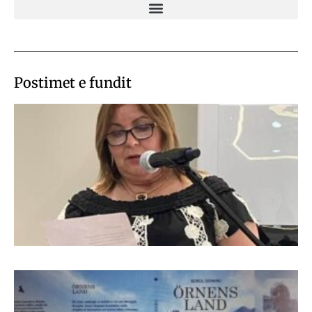
Postimet e fundit