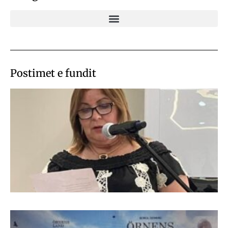
Postimet e fundit