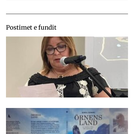
Postimet e fundit