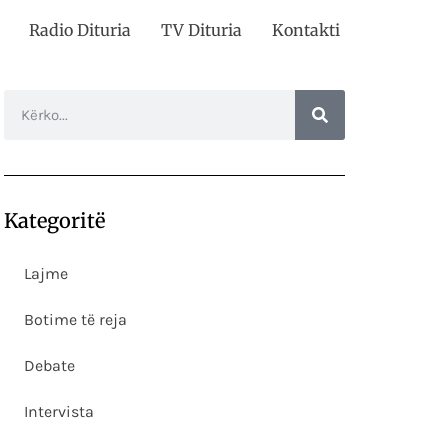
Radio Dituria
TV Dituria
Kontakti
Kategoritë
Lajme
Botime të reja
Debate
Intervista