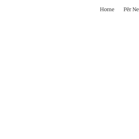
Home
Për Ne