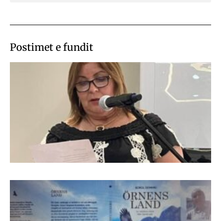
Postimet e fundit