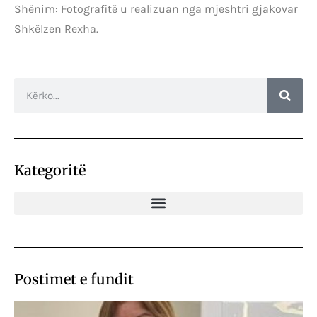
Shënim: Fotografitë u realizuan nga mjeshtri gjakovar
Shkëlzen Rexha.
Kategoritë
Postimet e fundit