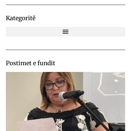
Kategoritë
Postimet e fundit