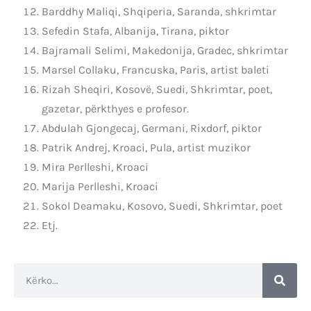
Barddhy Maliqi, Shqiperia, Saranda, shkrimtar
Sefedin Stafa, Albanija, Tirana, piktor
Bajramali Selimi, Makedonija, Gradec, shkrimtar
Marsel Collaku, Francuska, Paris, artist baleti
Rizah Sheqiri, Kosovë, Suedi, Shkrimtar, poet,
gazetar, përkthyes e profesor.
Abdulah Gjongecaj, Germani, Rixdorf, piktor
Patrik Andrej, Kroaci, Pula, artist muzikor
Mira Perlleshi, Kroaci
Marija Perlleshi, Kroaci
Sokol Deamaku, Kosovo, Suedi, Shkrimtar, poet
Etj.