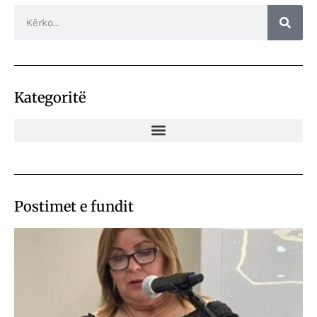
Kategoritë
Postimet e fundit