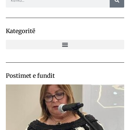
Kategoritë
Postimet e fundit