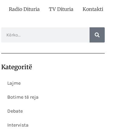
Radio Dituria
TV Dituria
Kontakti
Kategoritë
Lajme
Botime të reja
Debate
Intervista