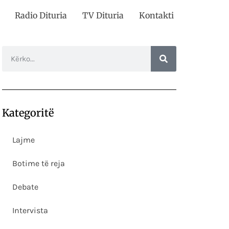
Radio Dituria
TV Dituria
Kontakti
Kategoritë
Lajme
Botime të reja
Debate
Intervista