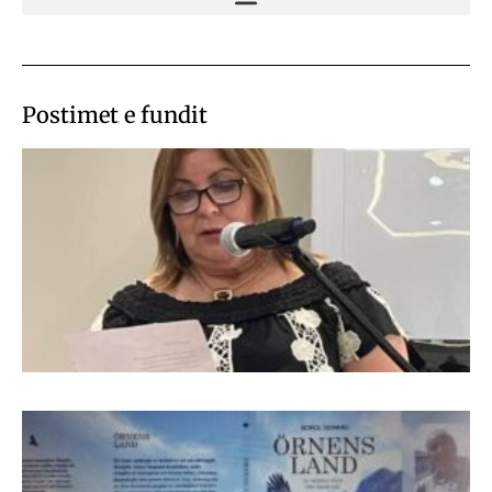
Postimet e fundit