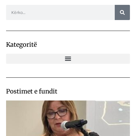
Kategoritë
Postimet e fundit