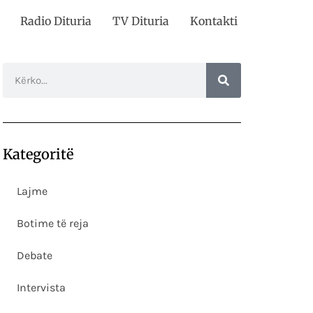
Radio Dituria
TV Dituria
Kontakti
Kategoritë
Lajme
Botime të reja
Debate
Intervista