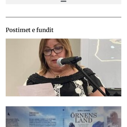
Postimet e fundit