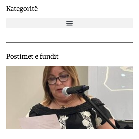
Kategoritë
Postimet e fundit