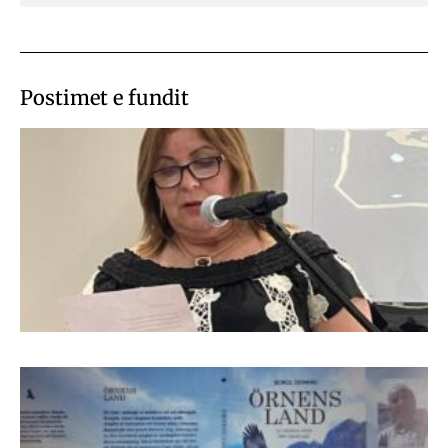
Postimet e fundit