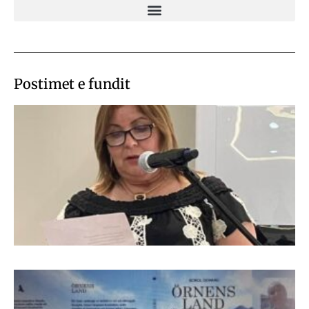
Postimet e fundit