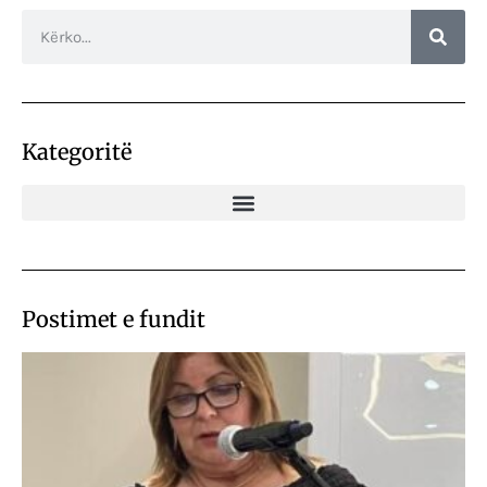
Kategoritë
Postimet e fundit