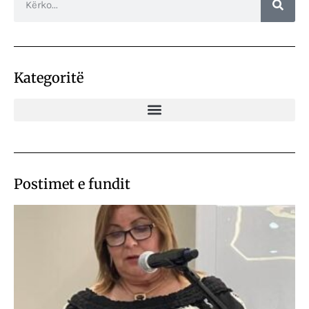
Kategoritë
Postimet e fundit